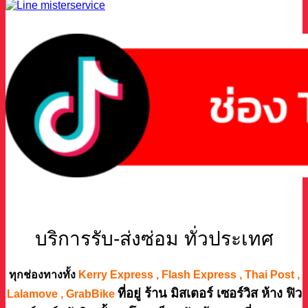
บริการรับ-ส่งซ่อม ทั่วประเทศ
ทุกช่องทางทั้ง
Kerry Express , Flash Express , Thai Post ,
ที่อยู่ ร้าน มิสเตอร์ เซอร์วิส ห้าง ฟิว
Lalamove , GrabBike