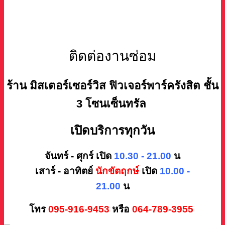
ติดต่องานซ่อม
ร้าน มิสเตอร์เซอร์วิส ฟิวเจอร์พาร์ครังสิต ชั้น
3 โซนเซ็นทรัล
เปิดบริการทุกวัน
จันทร์ - ศุกร์ เปิด
10.30 - 21.00
น
เสาร์ - อาทิตย์
นักขัตฤกษ์
เปิด
10.00 -
21.00
น
โทร
095-916-9453
หรือ
064-789-3955