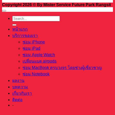
Copyright 2026 © By Mister Service Future Park Rangsit
หน้าแรก
บริการของเรา
ซ่อม iPhone
ซ่อม iPad
ซ่อม Apple Watch
เปลี่ยนแบต airpods
ซ่อม MacBook ครบวงจร โดยช่างผู้เชี่ยวชาญ
ซ่อม Notebook
ผลงาน
บทความ
เกี่ยวกับเรา
ติดต่อ
-