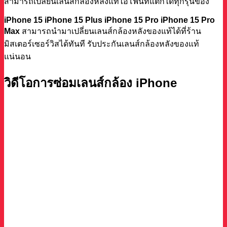
สามารถเปลี่ยนเลนส์กล้องหลังแท้ไอโฟนที่แตกได้ทุกรุ่นของ
iPhone 15 iPhone 15 Plus iPhone 15 Pro iPhone 15 Pro
Max
สามารถนำมาเปลี่ยนเลนส์กล้องหลังของแท้ได้ที่ร้าน
มิสเตอร์เซอร์วิสได้ทันที รับประกันเลนส์กล้องหลังของแท้
แน่นอน
วิดีโอการซ่อมเลนส์กล้อง iPhone