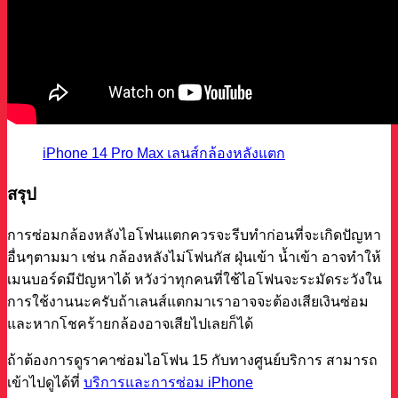
iPhone 14 Pro Max เลนส์กล้องหลังแตก
สรุป
การซ่อมกล้องหลังไอโฟนแตกควรจะรีบทำก่อนที่จะเกิดปัญหา
อื่นๆตามมา เช่น กล้องหลังไม่โฟนกัส ฝุ่นเข้า น้ำเข้า อาจทำให้
เมนบอร์ดมีปัญหาได้ หวังว่าทุกคนที่ใช้ไอโฟนจะระมัดระวังใน
การใช้งานนะครับถ้าเลนส์แตกมาเราอาจจะต้องเสียเงินซ่อม
และหากโชคร้ายกล้องอาจเสียไปเลยก็ได้
ถ้าต้องการดูราคาซ่อมไอโฟน 15 กับทางศูนย์บริการ สามารถ
เข้าไปดูได้ที่
บริการและการซ่อม iPhone