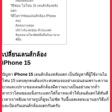
กล้องหลังแตก
วิธีซ่อม ไอโฟน 15 เลนส์กล้องหลัง
แตก
วิดีโอการซ่อมเลนส์กล้อง iPhone
สรุป
ติดต่องานซ่อม
บริการรับ-ส่งซ่อม ทั่วประเทศ
ติดต่อขายโทรศัพท์มือถือกับมาขาย
ที่ตั้ม
เปลี่ยนเลนส์กล้อง
iPhone 15
ปัญหา
iPhone 15
เลนส์กล้องหลังแตก เป็นปัญหาที่ผู้ใช้งานไอ
โฟน 15 แทบทุกคนต้องประสบพบเจออย่างแน่นอนเพราะความ
บางและเปราะของเลนส์กล้องมีความบางเป็นอย่างมากถ้า
หากว่าโดนของแข็งกระแทกใส่ก็อาจจะทำให้เลนส์แตกได้ทันที
เวลาเราหยิบมาถ่ายรูปก็ดูจะไม่ชัด วันนี้แอดเลยจะมาบอกวิธีแก้
และป้องกันเลนส์กล้องแตกกันครับ