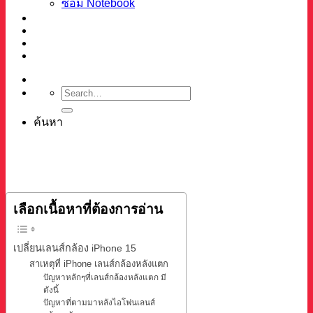
ซ่อม Notebook
ผลงาน
บทความ
เกี่ยวกับเรา
ติดต่อ
ค้นหา
เลือกเนื้อหาที่ต้องการอ่าน
เปลี่ยนเลนส์กล้อง iPhone 15
สาเหตุที่ iPhone เลนส์กล้องหลังแตก
ปัญหาหลักๆที่เลนส์กล้องหลังแตก มี
ดังนี้
ปัญหาที่ตามมาหลังไอโฟนเลนส์