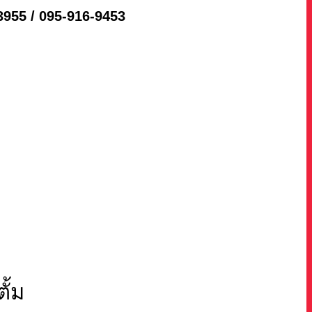
-3955 / 095-916-9453
ั้ม