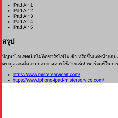
iPad Air 1
iPad Air 2
iPad Air 3
iPad Air 4
iPad Air 5
สรุป
ปัญหาไอแพดเปิดไม่ติดชาร์จไฟไม่เข้า หรือขึ้นแต่หน้าแอปเป
ตระกูลเจนมีความบอบบางควรใช้สายแท้หัวชาร์จแท้ในการชาร์
https://www.misterserviceit.com/
https://www.iphone-ipad-misterservice.com/