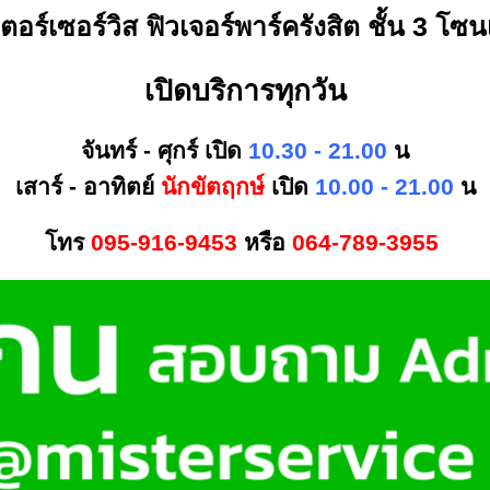
เตอร์เซอร์วิส ฟิวเจอร์พาร์ครังสิต ชั้น 3 โซ
เปิดบริการทุกวัน
จันทร์ - ศุกร์ เปิด
10.30 - 21.00
น
เสาร์ - อาทิตย์
นักขัตฤกษ์
เปิด
10.00 - 21.00
น
โทร
095-916-9453
หรือ
064-789-3955