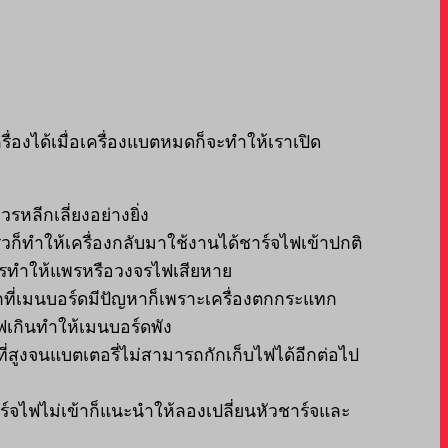
ื่องได้เมื่อเครื่องแบตหมดก็จะทำให้เราเปิด
หลีกเลี่ยงอย่างยิ่ง
เร็วก็ทำให้เครื่องกลับมาใช้งานได้ชาร์จไฟเข้าปกติ
ดแพรทำให้แพรหรือวงจรไฟเสียหาย
ากที่เมนบอร์ดมีปัญหาก็เพราะเครื่องตกกระแทก
ไฟเกินทำให้เมนบอร์ดพัง
ี่สูงจนแบตเตอรี่ไม่สามารถกักเก็บไฟได้อีกต่อไป
ร์จไฟไม่เข้าก็แนะนำให้ลองเปลี่ยนหัวชาร์จและ