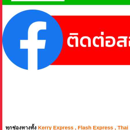
ทุกช่องทางทั้ง
Kerry Express , Flash Express , Thai