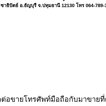
ชาธิปัตย์ อ.ธัญบุรี จ.ปทุมธานี 12130 โทร 064-789
ดต่อขายโทรศัพท์มือถือกับมาขายที่ต