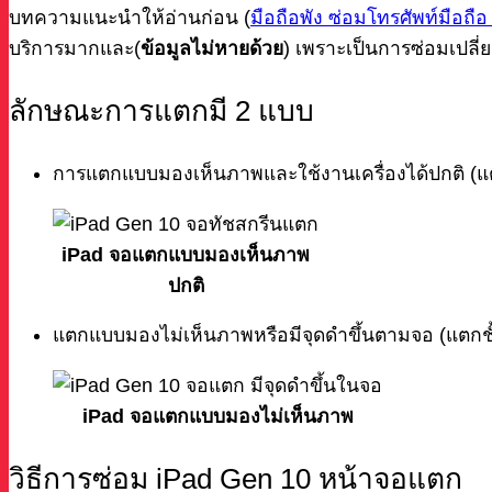
บทความแนะนำให้อ่านก่อน (
มือถือพัง ซ่อมโทรศัพท์มือถือ 
บริการมากและ(
ข้อมูลไม่หายด้วย
) เพราะเป็นการซ่อมเปลี่ย
ลักษณะการแตกมี 2 แบบ
การแตกแบบมองเห็นภาพและใช้งานเครื่องได้ปกติ (แ
iPad จอแตกแบบมองเห็นภาพ
ปกติ
แตกแบบมองไม่เห็นภาพหรือมีจุดดำขึ้นตามจอ (แตกชั
iPad จอแตกแบบมองไม่เห็นภาพ
วิธีการซ่อม iPad Gen 10 หน้าจอแตก