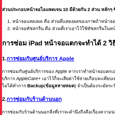
ส่วนประกอบหน้าจอไอแพดเจน 10 มีด้วยกัน 2 ส่วน หลักๆ 
หน้าจอแสดงผล คือ ส่วนที่แสดงผลของภาพถ้าหน้าจอ
หน้าจอทัชสกรีน คือ ส่วนที่เราเอาไว้ใช้ทัชสกรีนในห
การซ่อม
iPad หน้าจอแตกจะทำได้
2
วิธ
1.
การซ่อมกับศูนย์บริการ Apple
การซ่อมกับศูนย์บริการของ Apple หากเราทำหน้าจอแตกเอง
บริการ
AppleCare+
เอาไว้ก็จะเสียค่าใช้จ่ายเกือบจะเทียบเท
ไม่ได้ทำการ
Backup
(
ข้อมูลหายหมด
) จำเป็นต้องระมัดระว
2.
การซ่อมกับร้านด้านนอก
การซ่อมกับร้านด้านนอกสิ่งที่เราจะคำนึงถึงคือเรื่องความ