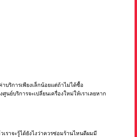
่าบริการเพียงเล็กน้อยแต่ถ้าไม่ได้ซื้อ
งทางศูนย์บริการจะเปลี่ยนเครื่องใหม่ให้เราเลยหาก
วเราจะรู้ได้ยังไงว่าควรซ่อมร้านไหนดีผมมี