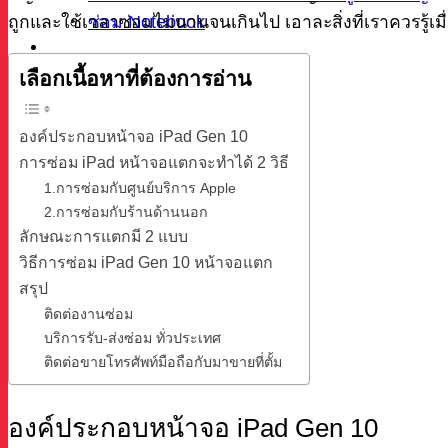
ซ่อม Notebook
ถูกและใช้เวลาซ่อมไม่นานจนเกินไป เอาละสิ่งที่เราควรรู
ผลงาน
บทความ
เลือกเนื้อหาที่ต้องการอ่าน
เกี่ยวกับเรา
ติดต่อ
องค์ประกอบหน้าจอ iPad Gen 10
การซ่อม iPad หน้าจอแตกจะทำได้ 2 วิธี
1.การซ่อมกับศูนย์บริการ Apple
2.การซ่อมกับร้านด้านนอก
ค้นหา
ลักษณะการแตกมี 2 แบบ
วิธีการซ่อม iPad Gen 10 หน้าจอแตก
สรุป
ติดต่องานซ่อม
บริการรับ-ส่งซ่อม ทั่วประเทศ
ติดต่อขายโทรศัพท์มือถือกับมาขายที่ตั้ม
องค์ประกอบหน้าจอ iPad Gen 10