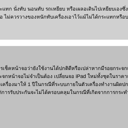
แทก นั่งทับ นอนทับ รถเหยียบ หรือเผลอเดินไปเหยียบเองซึ่
ม่ควรวางของหนักทับเครื่องเอาไว้แม้ไม่ได้กระแทกหรือบ
อการเช็คหน้าจอว่ายังใช้งานได้ปกติดีหรือเปล่าหากมีรอยกร
ระจกหน้าจอไม่จำเป็นต้อง เปลี่ยนจอ iPad ใหม่ทั้งชุดในร
วเครื่องมาให้ 1 ปีในกรณีที่ระบบภายในตัวเครื่องทำงานผิดป
แต่การรับประกันจะไม่ได้ครอบคลุมในกรณีที่เกิดจากการกระท