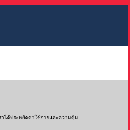
ราได้ประหยัดค่าใช้จ่ายและความคุ้ม