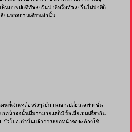
เห็นภาพปกติทัชสกรีนปกติหรือทัชสกรีนไม่ปกติก็
ี่ยนจอสถานเดียวเท่านั้น
ที่เงินเหลือจริงๆวิธีการลอกเปลี่ยนเฉพาะชั้น
ลอกหน้าจอนั้นมีมากมายแต่ก็มีข้อเสียเช่นเดียวกัน
ชั่วโมงเท่านั้นแล้วการลอกหน้าจอจะต้องใช้