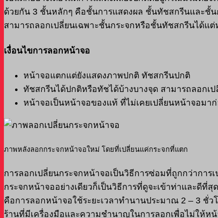
ด้วยกัน 3 ชั้นหลักๆ คือชั้นการแสดงผล ชั้นทัชสกรีนและช
สามารถลอกเปลี่ยนเฉพาะชั้นกระจกหรือชั้นทัชสกรีนได้แต
เงื่อนไขการลอกหน้าจอ
หน้าจอแตกแต่ยังแสดงภาพปกติ ทัชสกรีนปกติ
ทัชสกรีนได้ปกติหรือทัชได้บ้างบางจุด สามารถลอกเปล
หน้าจอเป็นหน้าจอของแท้ ที่ไม่เคยเปลี่ยนหน้าจอมาก
ภาพหลังลอกกระจกหน้าจอใหม่ โดยที่เปลี่ยนแค่กระจกที่แตก
การลอกเปลี่ยนกระจกหน้าจอเป็นวิธีการซ่อมที่ถูกกว่าการเ
กระจกหน้าจออย่างเดียวก็เป็นวิธีการที่ดูจะเข้าท่าและดีที่
คือการลอกหน้าจอใช้ระยะเวลาทำนานประมาณ 2 – 3 ชั่วโมง
ร้านที่มีเครื่องมือและความชำนาญในการลอกเพื่อไม่ให้หน้