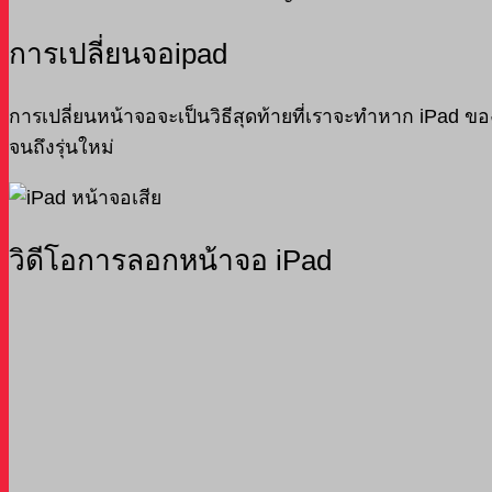
การเปลี่ยนจอipad
การเปลี่ยนหน้าจอจะเป็นวิธีสุดท้ายที่เราจะทำหาก iPad 
จนถึงรุ่นใหม่
วิดีโอการลอกหน้าจอ iPad