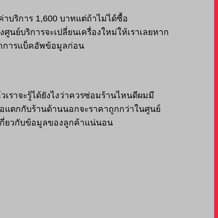
ค่าบริการ 1,600 บาทแต่ถ้าไม่ได้ซื้อ
งทางศูนย์บริการจะเปลี่ยนเครื่องใหม่ให้เราเลยหาก
ำการแบ็คอัพข้อมูลก่อน
วเราจะรู้ได้ยังไงว่าควรซ่อมร้านไหนดีผมมี
้าจอแตกกับร้านด้านนอกจะราคาถูกกว่าในศูนย์
เกี่ยวกับข้อมูลของลูกค้าแน่นอน