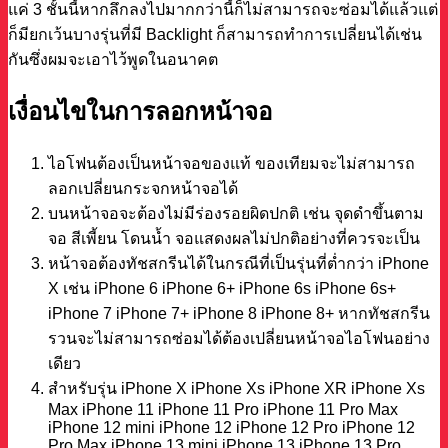
แค่ 3 ชั้นนี้หากลึกลงไปมากกว่านี้ก็ไม่สามารถจะซ่อมได้แล้วแต่
ก็มียกเว้นบางรุ่นที่มี Backlight ก็สามารถทำการเปลี่ยนได้เช่น
กันซึ่งผมจะเอาไว้พูดในอนาคต
เงื่อนไขในการลอกหน้าจอ
ไอโฟนต้องเป็นหน้าจอของแท้ ของเทียมจะไม่สามารถ
ลอกเปลี่ยนกระจกหน้าจอได้
บนหน้าจอจะต้องไม่มีร่องรอยผิดปกติ เช่น จุดดำขึ้นตาม
จอ สีเพี้ยน โดนน้ำ จอแสดงผลไม่ปกติอย่างที่ควรจะเป็น
หน้าจอต้องทัชสกรีนได้ในกรณีที่เป็นรุ่นที่ต่ำกว่า iPhone
X เช่น iPhone 6 iPhone 6+ iPhone 6s iPhone 6s+
iPhone 7 iPhone 7+ iPhone 8 iPhone 8+ หากทัชสกรีน
รวนจะไม่สามารถซ่อมได้ต้องเปลี่ยนหน้าจอไอโฟนอย่าง
เดียว
สำหรับรุ่น iPhone X iPhone Xs iPhone XR iPhone Xs
Max iPhone 11 iPhone 11 Pro iPhone 11 Pro Max
iPhone 12 mini iPhone 12 iPhone 12 Pro iPhone 12
Pro Max iPhone 13 mini iPhone 13 iPhone 13 Pro