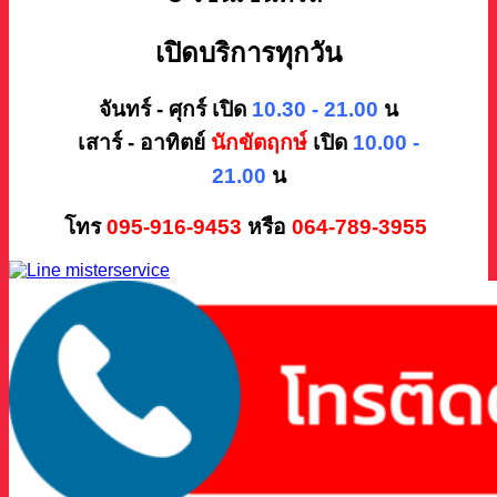
เปิดบริการทุกวัน
จันทร์ - ศุกร์ เปิด
10.30 - 21.00
น
เสาร์ - อาทิตย์
นักขัตฤกษ์
เปิด
10.00 -
21.00
น
โทร
095-916-9453
หรือ
064-789-3955