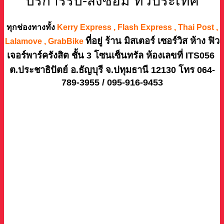
บริการรับ-ส่งซ่อม ทั่วประเทศ
ทุกช่องทางทั้ง
Kerry Express , Flash Express , Thai Post ,
ที่อยู่ ร้าน มิสเตอร์ เซอร์วิส ห้าง ฟิว
Lalamove , GrabBike
เจอร์พาร์ครังสิต ชั้น 3 โซนเซ็นทรัล ห้องเลขที่ ITS056
ต.ประชาธิปัตย์ อ.ธัญบุรี จ.ปทุมธานี 12130 โทร 064-
789-3955 / 095-916-9453