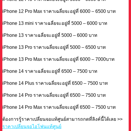
iPhone 12 Pro Max ราคาเฉลี่ยจะอยู่ที่ 6000 – 6500 บาท
iPhone 13 mini ราคาเฉลี่ยจะอยู่ที่ 5000 – 6000 บาท
iPhone 13 ราคาเฉลี่ยจะอยู่ที่ 5000 – 6000 บาท
iPhone 13 Pro ราคาเฉลี่ยจะอยู่ที่ 5000 – 6500 บาท
iPhone 13 Pro Max ราคาเฉลี่ยจะอยู่ที่ 6000 – 7000บาท
iPhone 14 ราคาเฉลี่ยจะอยู่ที่ 6500 – 7500 บาท
iPhone 14 Plus ราคาเฉลี่ยจะอยู่ที่ 6500 – 7500 บาท
iPhone 14 Pro ราคาเฉลี่ยจะอยู่ที่ 6500 – 7500 บาท
iPhone 14 Pro Max ราคาเฉลี่ยจะอยู่ที่ 6500 – 7500 บาท
ต้องการรู้ราคาเปลี่ยนจอแท้ศูนย์สามารถกดที่ลิงค์นี้ได้เลย >>
ราคาเปลี่ยนจอไอโฟนแท้ศูนย์