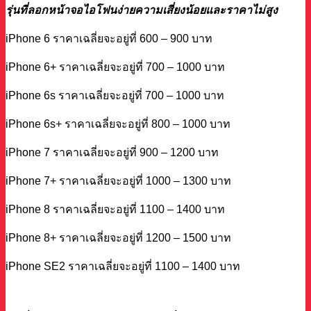
รุ่นที่ลอกหน้าจอไอโฟนง่ายความเสี่ยงน้อยและราคาไม่สูง
iPhone 6 ราคาเฉลี่ยจะอยู่ที่ 600 – 900 บาท
iPhone 6+ ราคาเฉลี่ยจะอยู่ที่ 700 – 1000 บาท
iPhone 6s ราคาเฉลี่ยจะอยู่ที่ 700 – 1000 บาท
iPhone 6s+ ราคาเฉลี่ยจะอยู่ที่ 800 – 1000 บาท
iPhone 7 ราคาเฉลี่ยจะอยู่ที่ 900 – 1200 บาท
iPhone 7+ ราคาเฉลี่ยจะอยู่ที่ 1000 – 1300 บาท
iPhone 8 ราคาเฉลี่ยจะอยู่ที่ 1100 – 1400 บาท
iPhone 8+ ราคาเฉลี่ยจะอยู่ที่ 1200 – 1500 บาท
iPhone SE2 ราคาเฉลี่ยจะอยู่ที่ 1100 – 1400 บาท