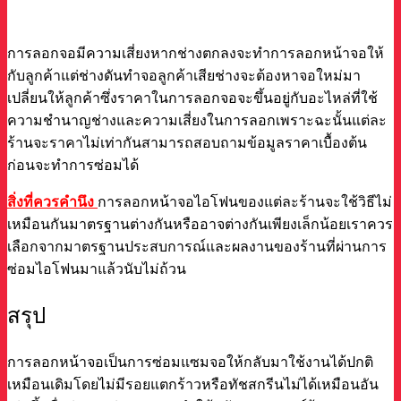
การลอกจอมีความเสี่ยงหากช่างตกลงจะทำการลอกหน้าจอให้
กับลูกค้าแต่ช่างดันทำจอลูกค้าเสียช่างจะต้องหาจอใหม่มา
เปลี่ยนให้ลูกค้าซึ่งราคาในการลอกจอจะขึ้นอยู่กับอะไหล่ที่ใช้
ความชำนาญช่างและความเสี่ยงในการลอกเพราะฉะนั้นแต่ละ
ร้านจะราคาไม่เท่ากันสามารถสอบถามข้อมูลราคาเบื้องต้น
ก่อนจะทำการซ่อมได้
สิ่งที่ควรคำนึง
การลอกหน้าจอไอโฟนของแต่ละร้านจะใช้วิธีไม่
เหมือนกันมาตรฐานต่างกันหรืออาจต่างกันเพียงเล็กน้อยเราควร
เลือกจากมาตรฐานประสบการณ์และผลงานของร้านที่ผ่านการ
ซ่อมไอโฟนมาแล้วนับไม่ถ้วน
สรุป
การลอกหน้าจอเป็นการซ่อมแซมจอให้กลับมาใช้งานได้ปกติ
เหมือนเดิมโดยไม่มีรอยแตกร้าวหรือทัชสกรีนไม่ได้เหมือนอัน