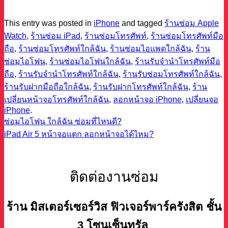
This entry was posted in
iPhone
and tagged
ร้านซ่อม Apple
Watch
,
ร้านซ่อม iPad
,
ร้านซ่อมโทรศัพท์
,
ร้านซ่อมโทรศัพท์มือ
ถือ
,
ร้านซ่อมโทรศัพท์ใกล้ฉัน
,
ร้านซ่อมไอแพดใกล้ฉัน
,
ร้าน
ซ่อมไอโฟน
,
ร้านซ่อมไอโฟนใกล้ฉัน
,
ร้านรับจำนำโทรศัพท์มือ
ถือ
,
ร้านรับจำนำโทรศัพท์ใกล้ฉัน
,
ร้านรับซ่อมโทรศัพท์ใกล้ฉัน
,
ร้านรับฝากมือถือใกล้ฉัน
,
ร้านรับฝากโทรศัพท์ใกล้ฉัน
,
ร้าน
เปลี่ยนหน้าจอโทรศัพท์ใกล้ฉัน
,
ลอกหน้าจอ iPhone
,
เปลี่ยนจอ
iPhone
.
ซ่อมไอโฟน ใกล้ฉัน ซ่อมที่ไหนดี?
iPad Air 5 หน้าจอแตก ลอกหน้าจอได้ไหม?
ติดต่องานซ่อม
ร้าน มิสเตอร์เซอร์วิส ฟิวเจอร์พาร์ครังสิต ชั้น
3 โซนเซ็นทรัล