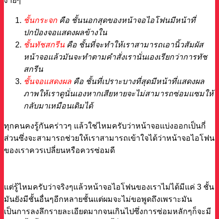
ง่ายๆ
ชั้นกระจก
คือ ชั้นนอกสุดของหน้าจอไอโฟนมีหน้าที่
ปกป้องจอแสดงผลข้างใน
ชั้นทัชสกรีน
คือ ชั้นที่จะทำให้เราสามารถเอานิ้วสัมผัส
หน้าจอแล้วมันจะทำตามคำสั่งเรานั่นเองเรียกว่าการทัช
สกรีน
ชั้นจอแสดงผล
คือ ชั้นที่เปราะบางที่สุดมีหน้าที่แสดงผล
ภาพให้เราดูนั่นเองหากเสียหายจะไม่สามารถซ่อมแซมให้
กลับมาเหมือนเดิมได้
ทุกคนคงรู้กันคร่าวๆ แล้วใช่ไหมครับว่าหน้าจอแบ่งออกเป็นกี่
ส่วนซึ่งจะสามารถช่วยให้เราสามารถเข้าใจได้ว่าหน้าจอไอโฟน
ของเราควรเปลี่ยนหรือควรซ่อมดี
แต่รู้ไหมครับว่าจริงๆแล้วหน้าจอไอโฟนของเราไม่ได้มีแค่ 3 ชั้น
มันยังมีชั้นอื่นๆอีกหลายชั้นแต่ผมจะไม่ขอพูดถึงเพราะมัน
เป็นการลงลึกรายละเอียดมากจนเกินไปซึ่งการซ่อมหลักๆก็จะมี