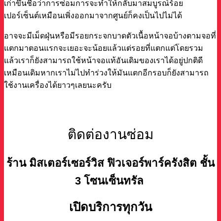
เก่าขึ้นชื่อว่าการซ่อมการจะทำให้กลับมาสมบูรณ์ร้อย
เปอร์เซ็นต์เหมือนเพิ่งออกมาจากศูนย์ก็คงเป็นไปไม่ได้
อาจจะมีเม็ดฝุ่นหรือมีรอยกระจกบาดตัวเนื้อหน้าจอบ้างตามจอที่
แตกมาตอนแรกจะเยอะจะน้อยแล้วแต่รอยที่แตกแต่โดยรวม
แล้วเราก็ยังสามารถใช้หน้าจอแท้อันเดิมของเราได้อยู่ปกติดี
เหมือนเดิมหากเราไม่ไปทำร่วงให้มันแตกอีกรอบก็ยังสามารถ
ใช้งานเครื่องได้ยาวๆเลยนะครับ
ติดต่องานซ่อม
ร้าน มิสเตอร์เซอร์วิส ฟิวเจอร์พาร์ครังสิต ชั้น
3 โซนเซ็นทรัล
เปิดบริการทุกวัน