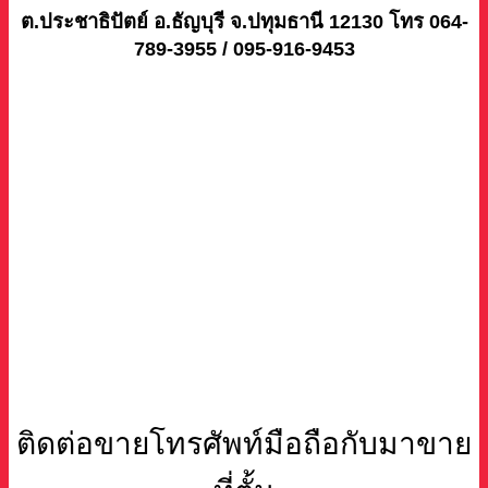
ต.ประชาธิปัตย์ อ.ธัญบุรี จ.ปทุมธานี 12130 โทร 064-
789-3955 / 095-916-9453
ติดต่อขายโทรศัพท์มือถือกับมาขาย