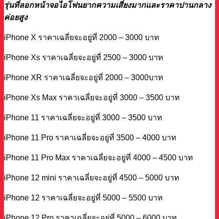
รุ่นที่ลอกหน้าจอไอโฟนยากความเสี่ยงมากและราคาปานกลาง
ค่อยสูง
iPhone X ราคาเฉลี่ยจะอยู่ที่ 2000 – 3000 บาท
iPhone Xs ราคาเฉลี่ยจะอยู่ที่ 2500 – 3000 บาท
iPhone XR ราคาเฉลี่ยจะอยู่ที่ 2000 – 3000บาท
iPhone Xs Max ราคาเฉลี่ยจะอยู่ที่ 3000 – 3500 บาท
iPhone 11 ราคาเฉลี่ยจะอยู่ที่ 3000 – 3500 บาท
iPhone 11 Pro ราคาเฉลี่ยจะอยู่ที่ 3500 – 4000 บาท
iPhone 11 Pro Max ราคาเฉลี่ยจะอยู่ที่ 4000 – 4500 บาท
iPhone 12 mini ราคาเฉลี่ยจะอยู่ที่ 4500 – 5000 บาท
iPhone 12 ราคาเฉลี่ยจะอยู่ที่ 5000 – 5500 บาท
iPhone 12 Pro ราคาเฉลี่ยจะอยู่ที่ 5000 – 6000 บาท