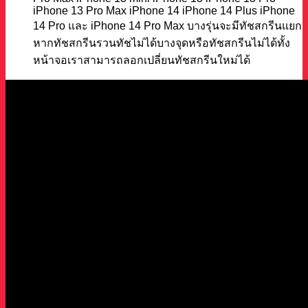
iPhone 13 Pro Max iPhone 14 iPhone 14 Plus iPhone
14 Pro และ iPhone 14 Pro Max บางรุ่นจะมีทัชสกรีนแยก
หากทัชสกรีนรวนทัชไม่ได้บางจุดหรือทัชสกรีนไม่ได้ทั้ง
หน้าจอเราสามารถลอกเปลี่ยนทัชสกรีนใหม่ได้