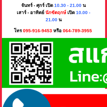
จันทร์ - ศุกร์ เปิด
10.30 - 21.00
น
เสาร์ - อาทิตย์
นักขัตฤกษ์
เปิด
10.00 -
21.00
น
โทร
095-916-9453
หรือ
064-789-3955