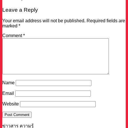
Leave a Reply
Your email address will not be published.
Required fields are
marked
*
Comment
*
Name
Email
Website
ข่าวสาร ความรู้