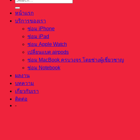
หน้าแรก
บริการของเรา
ซ่อม iPhone
ซ่อม iPad
ซ่อม Apple Watch
เปลี่ยนแบต airpods
ซ่อม MacBook ครบวงจร โดยช่างผู้เชี่ยวชาญ
ซ่อม Notebook
ผลงาน
บทความ
เกี่ยวกับเรา
ติดต่อ
-