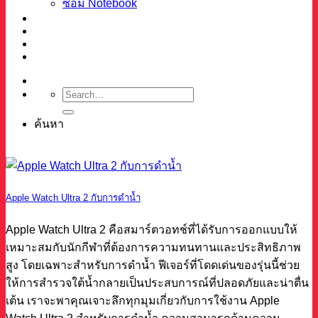
ซ่อม Notebook
ผลงาน
บทความ
เกี่ยวกับเรา
ติดต่อ
ค้นหา
Apple Watch Ultra 2 กับการดำน้ำ
Apple Watch Ultra 2 คือสมาร์ตวอทช์ที่ได้รับการออกแบบให้
เหมาะสมกับนักกีฬาที่ต้องการความทนทานและประสิทธิภาพ
สูง โดยเฉพาะสำหรับการดำน้ำ ฟีเจอร์ที่โดดเด่นของรุ่นนี้ช่วย
ให้การสำรวจใต้น้ำกลายเป็นประสบการณ์ที่ปลอดภัยและน่าตื่น
เต้น เราจะพาคุณเจาะลึกทุกมุมเกี่ยวกับการใช้งาน Apple