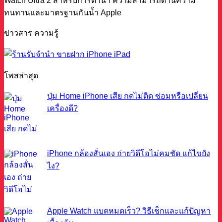
Watch Ultra 2 สำหรับการดำน้ำ ความสามารถด้านความ
ทนทานและมาตรฐานกันน้ำ Apple
ข่าวสาร ความรู้
โพสล่าสุด
ปุ่ม Home iPhone เสีย กดไม่ติด ซ่อมหรือเปลี่ยน
เครื่องดี?
iPhone กล้องสั่นเอง ถ่ายวิดีโอไม่คมชัด แก้ไขยัง
ไง?
Apple Watch แบตหมดเร็ว? วิธีเช็กและแก้ปัญหา