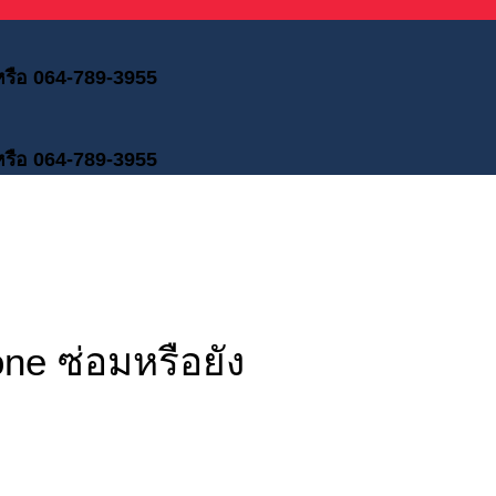
 หรือ 064-789-3955
 หรือ 064-789-3955
e ซ่อมหรือยัง