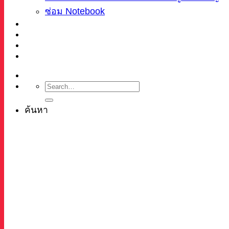
ซ่อม Notebook
ผลงาน
บทความ
เกี่ยวกับเรา
ติดต่อ
ค้นหา