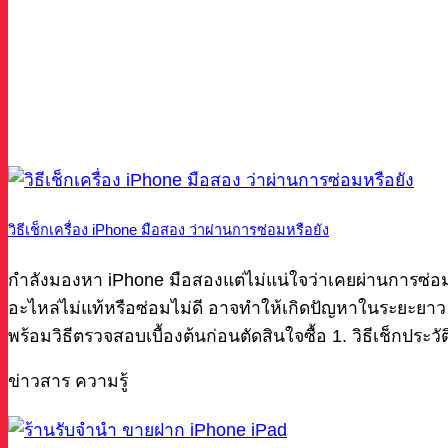
วิธีเช็กเครื่อง iPhone มือสอง ว่าผ่านการซ่อมหรือยัง
กำลังมองหา iPhone มือสองแต่ไม่แน่ใจว่าเคยผ่านการซ่อม
อะไหล่ไม่แท้หรือซ่อมไม่ดี อาจทำให้เกิดปัญหาในระยะยาว 
พร้อมวิธีตรวจสอบเบื้องต้นก่อนตัดสินใจซื้อ 1. วิธีเช็กประ
ข่าวสาร ความรู้