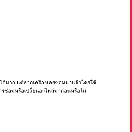
นได้มาก แต่หากเครื่องเคยซ่อมมาแล้วโดยใช้
ารซ่อมหรือเปลี่ยนอะไหล่มาก่อนหรือไม่