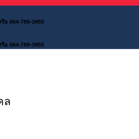
 หรือ 064-789-3955
 หรือ 064-789-3955
คล