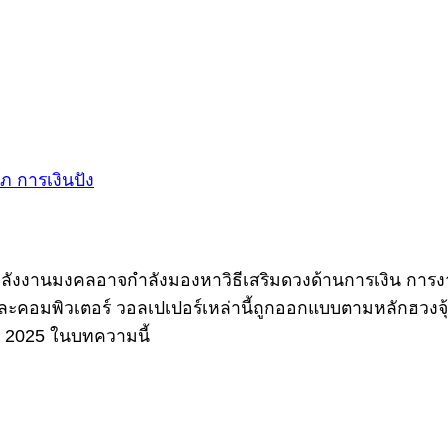
พลังงานมงคลอาจกำลังมองหาวิธีเสริมดวงด้านการเงิน การงาน
ะคอมพิวเตอร์ วอลเปเปอร์เหล่านี้ถูกออกแบบตามหลักฮวงจุ้
ปี 2025 ในบทความนี้