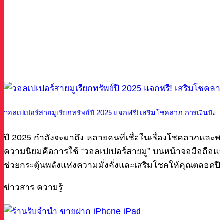
วอลเปเปอร์สายมูเรียกทรัพย์ปี 2025 แจกฟรี! เสริมโชคลาภ การเงินปัง
ปี 2025 กำลังจะมาถึง หลายคนที่เชื่อในเรื่องโชคลาภและ
ความนิยมคือการใช้ “วอลเปเปอร์สายมู” บนหน้าจอมือถือแล
ช่วยกระตุ้นพลังแห่งความมั่งคั่งและเสริมโชคให้คุณตลอด
ข่าวสาร ความรู้