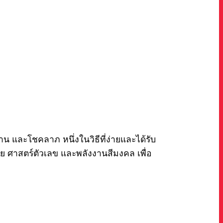
 และโชคลาภ หนึ่งในวิธีที่ง่ายและได้รับ
ย ศาสตร์ตัวเลข และพลังงานสีมงคล เพื่อ