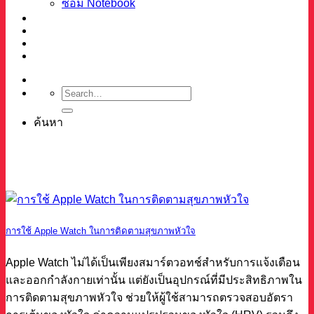
ซ่อม Notebook
ผลงาน
บทความ
เกี่ยวกับเรา
ติดต่อ
ค้นหา
การใช้ Apple Watch ในการติดตามสุขภาพหัวใจ
Apple Watch ไม่ได้เป็นเพียงสมาร์ตวอทช์สำหรับการแจ้งเตือน
และออกกำลังกายเท่านั้น แต่ยังเป็นอุปกรณ์ที่มีประสิทธิภาพใน
การติดตามสุขภาพหัวใจ ช่วยให้ผู้ใช้สามารถตรวจสอบอัตรา