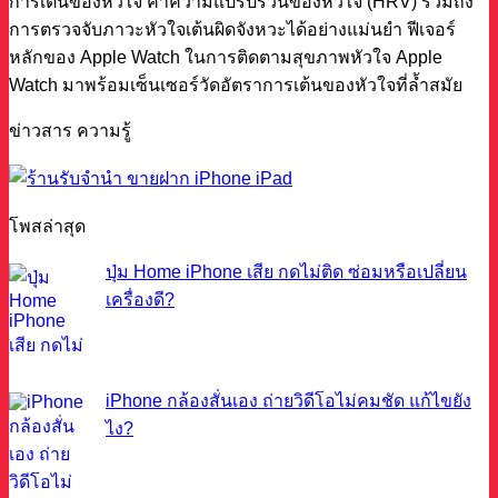
การเต้นของหัวใจ ค่าความแปรปรวนของหัวใจ (HRV) รวมถึง
การตรวจจับภาวะหัวใจเต้นผิดจังหวะได้อย่างแม่นยำ ฟีเจอร์
หลักของ Apple Watch ในการติดตามสุขภาพหัวใจ Apple
Watch มาพร้อมเซ็นเซอร์วัดอัตราการเต้นของหัวใจที่ล้ำสมัย
ข่าวสาร ความรู้
โพสล่าสุด
ปุ่ม Home iPhone เสีย กดไม่ติด ซ่อมหรือเปลี่ยน
เครื่องดี?
iPhone กล้องสั่นเอง ถ่ายวิดีโอไม่คมชัด แก้ไขยัง
ไง?