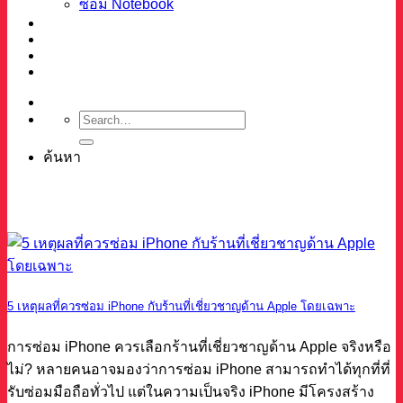
ซ่อม Notebook
ผลงาน
บทความ
เกี่ยวกับเรา
ติดต่อ
ค้นหา
5 เหตุผลที่ควรซ่อม iPhone กับร้านที่เชี่ยวชาญด้าน Apple โดยเฉพาะ
การซ่อม iPhone ควรเลือกร้านที่เชี่ยวชาญด้าน Apple จริงหรือ
ไม่? หลายคนอาจมองว่าการซ่อม iPhone สามารถทำได้ทุกที่ที่
รับซ่อมมือถือทั่วไป แต่ในความเป็นจริง iPhone มีโครงสร้าง