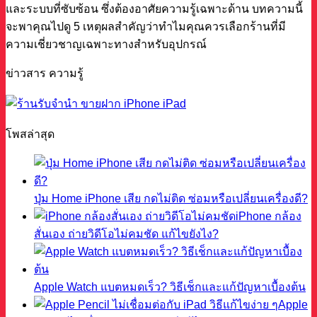
และระบบที่ซับซ้อน ซึ่งต้องอาศัยความรู้เฉพาะด้าน บทความนี้
จะพาคุณไปดู 5 เหตุผลสำคัญว่าทำไมคุณควรเลือกร้านที่มี
ความเชี่ยวชาญเฉพาะทางสำหรับอุปกรณ์
ข่าวสาร ความรู้
โพสล่าสุด
ปุ่ม Home iPhone เสีย กดไม่ติด ซ่อมหรือเปลี่ยนเครื่องดี?
iPhone กล้อง
สั่นเอง ถ่ายวิดีโอไม่คมชัด แก้ไขยังไง?
Apple Watch แบตหมดเร็ว? วิธีเช็กและแก้ปัญหาเบื้องต้น
Apple