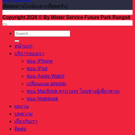
(ติดต่อผ่านไลน์สะดวกที่สุดครับ)
Copyright 2026 © By Mister Service Future Park Rangsit
หน้าแรก
บริการของเรา
ซ่อม iPhone
ซ่อม iPad
ซ่อม Apple Watch
เปลี่ยนแบต airpods
ซ่อม MacBook ครบวงจร โดยช่างผู้เชี่ยวชาญ
ซ่อม Notebook
ผลงาน
บทความ
เกี่ยวกับเรา
ติดต่อ