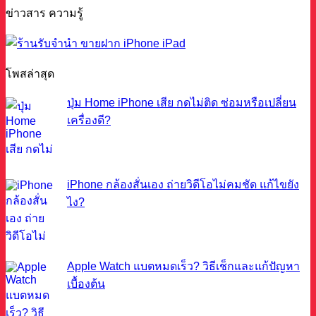
ข่าวสาร ความรู้
โพสล่าสุด
ปุ่ม Home iPhone เสีย กดไม่ติด ซ่อมหรือเปลี่ยน
เครื่องดี?
iPhone กล้องสั่นเอง ถ่ายวิดีโอไม่คมชัด แก้ไขยัง
ไง?
Apple Watch แบตหมดเร็ว? วิธีเช็กและแก้ปัญหา
เบื้องต้น