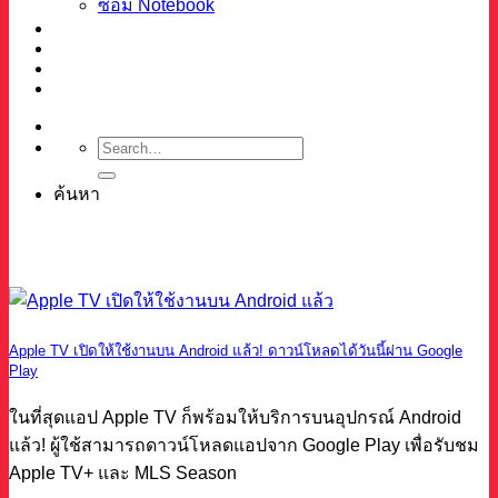
ซ่อม Notebook
ผลงาน
บทความ
เกี่ยวกับเรา
ติดต่อ
ค้นหา
Apple TV เปิดให้ใช้งานบน Android แล้ว! ดาวน์โหลดได้วันนี้ผ่าน Google
Play
ในที่สุดแอป Apple TV ก็พร้อมให้บริการบนอุปกรณ์ Android
แล้ว! ผู้ใช้สามารถดาวน์โหลดแอปจาก Google Play เพื่อรับชม
Apple TV+ และ MLS Season