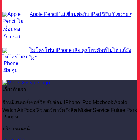
Apple Pencil ไม่เชื่อมต่อกับ iPad วิธีแก้ไขง่าย ๆ
ไมโครโฟน iPhone เสีย คุยโทรศัพท์ไม่ได้ แก้ยัง
ไง?
เกี่ยวกับเรา
ร้านมิสเตอร์เซอร์วิส รับซ่อม iPhone iPad Macbook Apple
Watch AirPods ฟิวเจอร์พาร์ครังสิต Mister Service Future Park
Rangsit
บริการแนะนำ