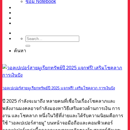
ซ่อม Notebook
ผลงาน
บทความ
เกี่ยวกับเรา
ติดต่อ
ค้นหา
วอลเปเปอร์สายมูเรียกทรัพย์ปี 2025 แจกฟรี! เสริมโชคลาภ การเงินปัง
ปี 2025 กำลังจะมาถึง หลายคนที่เชื่อในเรื่องโชคลาภและ
พลังงานมงคลอาจกำลังมองหาวิธีเสริมดวงด้านการเงิน การ
งาน และโชคลาภ หนึ่งในวิธีที่ง่ายและได้รับความนิยมคือการ
ใช้ “วอลเปเปอร์สายมู” บนหน้าจอมือถือและคอมพิวเตอร์