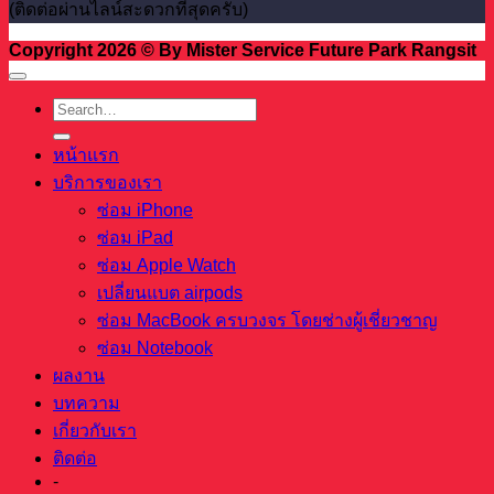
(ติดต่อผ่านไลน์สะดวกที่สุดครับ)
Copyright 2026 © By Mister Service Future Park Rangsit
หน้าแรก
บริการของเรา
ซ่อม iPhone
ซ่อม iPad
ซ่อม Apple Watch
เปลี่ยนแบต airpods
ซ่อม MacBook ครบวงจร โดยช่างผู้เชี่ยวชาญ
ซ่อม Notebook
ผลงาน
บทความ
เกี่ยวกับเรา
ติดต่อ
-