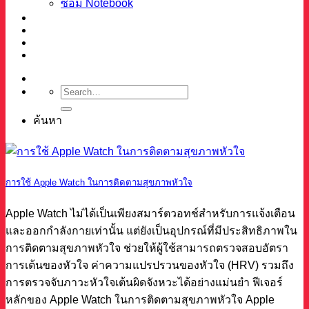
ซ่อม Notebook
ผลงาน
บทความ
เกี่ยวกับเรา
ติดต่อ
ค้นหา
การใช้ Apple Watch ในการติดตามสุขภาพหัวใจ
Apple Watch ไม่ได้เป็นเพียงสมาร์ตวอทช์สำหรับการแจ้งเตือน
และออกกำลังกายเท่านั้น แต่ยังเป็นอุปกรณ์ที่มีประสิทธิภาพใน
การติดตามสุขภาพหัวใจ ช่วยให้ผู้ใช้สามารถตรวจสอบอัตรา
การเต้นของหัวใจ ค่าความแปรปรวนของหัวใจ (HRV) รวมถึง
การตรวจจับภาวะหัวใจเต้นผิดจังหวะได้อย่างแม่นยำ ฟีเจอร์
หลักของ Apple Watch ในการติดตามสุขภาพหัวใจ Apple