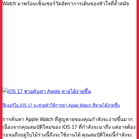
Watch มาพร้อมเซ็นเซอร์วัดอัตราการเต้นของหัวใจที่ล้ำสมัย
ฟีเจอร์ใน iOS 17 จะช่วยทำให้การหา Apple Watch ที่หายได้ง่ายขึ้น
การค้นหา Apple Watch ที่สูญหายของคุณกำลังจะง่ายขึ้นมาก
เนื่องจากคุณสมบัติใหม่ของ iOS 17 ที่กำลังจะมาถึง แต่อาจต้อง
รอจนถึงฤดูใบไม้ร่วงนี้ถึงจะใช้งานได้ คุณสมบัติใหม่นี้กำลังจะ