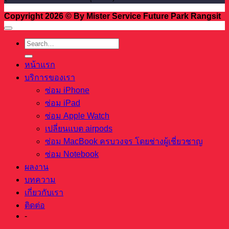
Copyright 2026 © By Mister Service Future Park Rangsit
หน้าแรก
บริการของเรา
ซ่อม iPhone
ซ่อม iPad
ซ่อม Apple Watch
เปลี่ยนแบต airpods
ซ่อม MacBook ครบวงจร โดยช่างผู้เชี่ยวชาญ
ซ่อม Notebook
ผลงาน
บทความ
เกี่ยวกับเรา
ติดต่อ
-