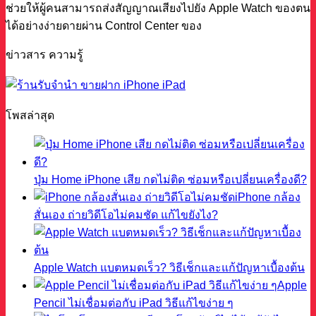
ช่วยให้ผู้คนสามารถส่งสัญญาณเสียงไปยัง Apple Watch ของตน
ได้อย่างง่ายดายผ่าน Control Center ของ
ข่าวสาร ความรู้
โพสล่าสุด
ปุ่ม Home iPhone เสีย กดไม่ติด ซ่อมหรือเปลี่ยนเครื่องดี?
iPhone กล้อง
สั่นเอง ถ่ายวิดีโอไม่คมชัด แก้ไขยังไง?
Apple Watch แบตหมดเร็ว? วิธีเช็กและแก้ปัญหาเบื้องต้น
Apple
Pencil ไม่เชื่อมต่อกับ iPad วิธีแก้ไขง่าย ๆ