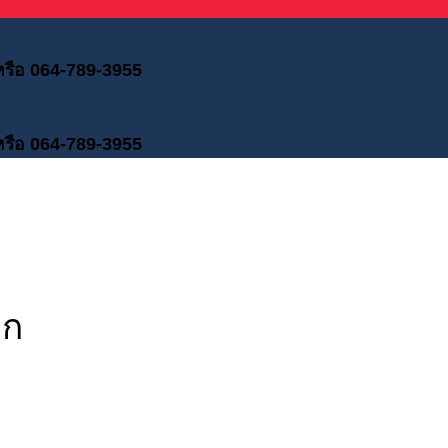
 หรือ 064-789-3955
 หรือ 064-789-3955
ตก