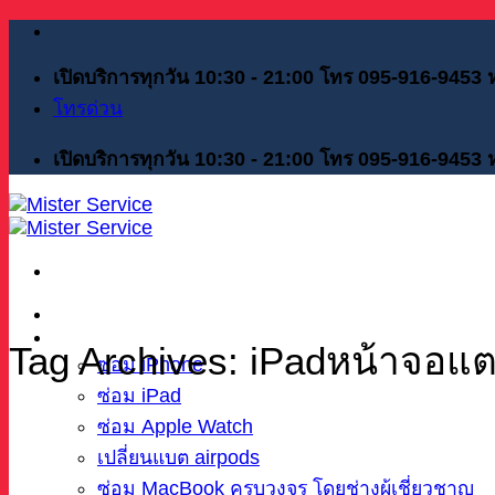
Skip
to
content
เปิดบริการทุกวัน 10:30 - 21:00 โทร 095-916-9453
โทรด่วน
เปิดบริการทุกวัน 10:30 - 21:00 โทร 095-916-9453
หน้าแรก
บริการของเรา
Tag Archives:
iPadหน้าจอแ
ซ่อม iPhone
ซ่อม iPad
ซ่อม Apple Watch
เปลี่ยนแบต airpods
ซ่อม MacBook ครบวงจร โดยช่างผู้เชี่ยวชาญ