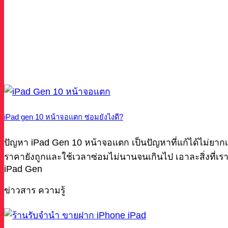
iPad gen 10 หน้าจอแตก ซ่อมยังไงดี?
ปัญหา iPad Gen 10 หน้าจอแตก เป็นปัญหาที่แก้ได้ไม่ยาก
ราคายังถูกและใช้เวลาซ่อมไม่นานจนเกินไป เอาละสิ่งที่เ
iPad Gen
ข่าวสาร ความรู้