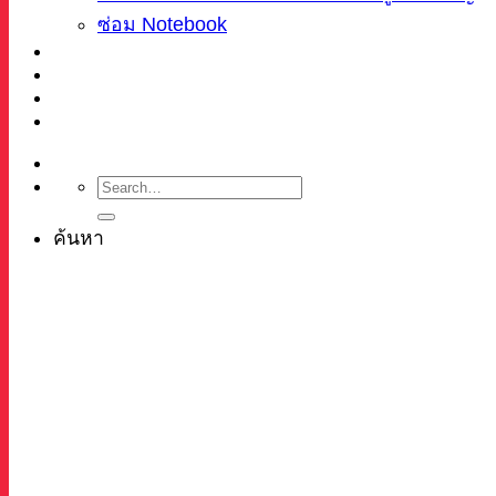
ซ่อม Notebook
ผลงาน
บทความ
เกี่ยวกับเรา
ติดต่อ
ค้นหา