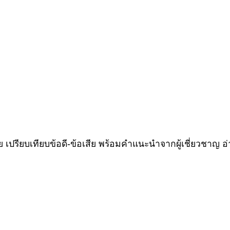
ย เปรียบเทียบข้อดี-ข้อเสีย พร้อมคำแนะนำจากผู้เชี่ยวชาญ อ