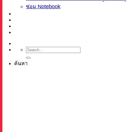
ซ่อม Notebook
ผลงาน
บทความ
เกี่ยวกับเรา
ติดต่อ
ค้นหา