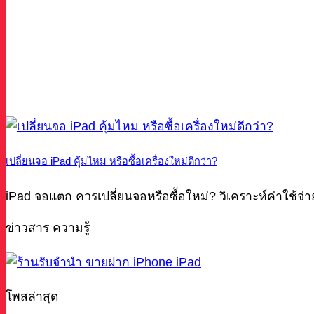
เปลี่ยนจอ iPad คุ้มไหม หรือซื้อเครื่องใหม่ดีกว่า?
iPad จอแตก ควรเปลี่ยนจอหรือซื้อใหม่? วิเคราะห์ค่าใช้จ่า
ข่าวสาร ความรู้
โพสล่าสุด