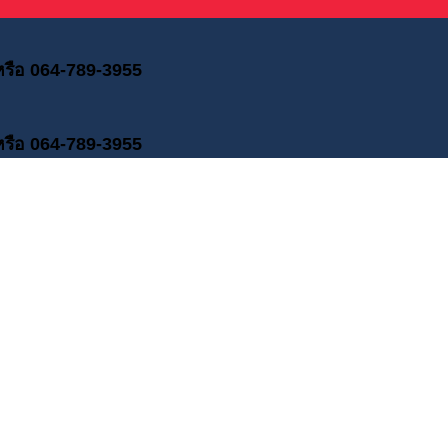
 หรือ 064-789-3955
 หรือ 064-789-3955