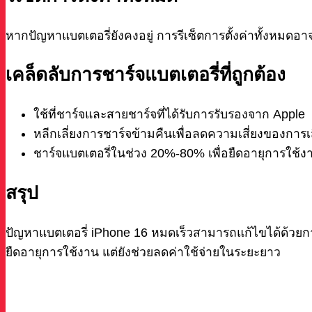
หากปัญหาแบตเตอรี่ยังคงอยู่ การรีเซ็ตการตั้งค่าทั้งหมดอา
เคล็ดลับการชาร์จแบตเตอรี่ที่ถูกต้อง
ใช้ที่ชาร์จและสายชาร์จที่ได้รับการรับรองจาก Apple
หลีกเลี่ยงการชาร์จข้ามคืนเพื่อลดความเสี่ยงของการ
ชาร์จแบตเตอรี่ในช่วง 20%-80% เพื่อยืดอายุการใช้ง
สรุป
ปัญหาแบตเตอรี่ iPhone 16 หมดเร็วสามารถแก้ไขได้ด้วยการ
ยืดอายุการใช้งาน แต่ยังช่วยลดค่าใช้จ่ายในระยะยาว