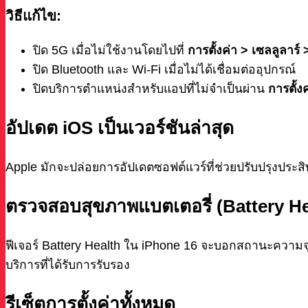
วิธีแก้ไข:
ปิด 5G เมื่อไม่ใช้งานโดยไปที่
การตั้งค่า > เซลลูลาร์ 
ปิด Bluetooth และ Wi-Fi เมื่อไม่ได้เชื่อมต่ออุปกรณ์
ปิดบริการตำแหน่งสำหรับแอปที่ไม่จำเป็นผ่าน
การตั้ง
อัปเดต iOS เป็นเวอร์ชันล่าสุด
Apple มักจะปล่อยการอัปเดตซอฟต์แวร์ที่ช่วยปรับปรุงปร
ตรวจสอบสุขภาพแบตเตอรี่ (Battery He
ฟีเจอร์ Battery Health ใน iPhone 16 จะบอกสถานะความจุ
บริการที่ได้รับการรับรอง
รีเซ็ตการตั้งค่าทั้งหมด