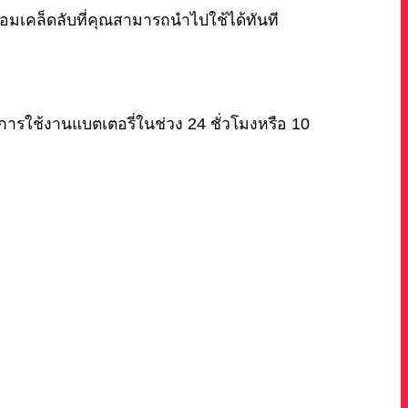
อมเคล็ดลับที่คุณสามารถนำไปใช้ได้ทันที
รใช้งานแบตเตอรี่ในช่วง 24 ชั่วโมงหรือ 10