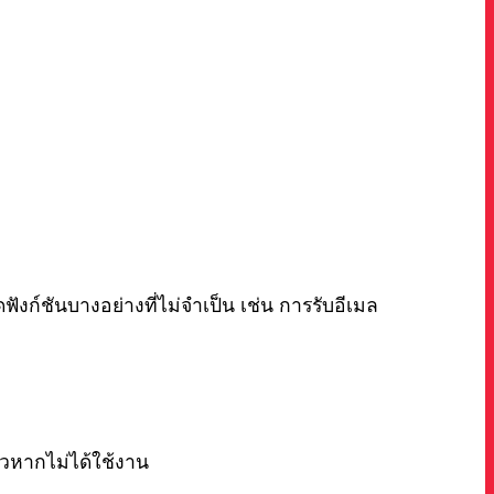
ิดฟังก์ชันบางอย่างที่ไม่จำเป็น เช่น การรับอีเมล
วหากไม่ได้ใช้งาน