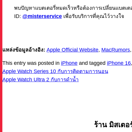
พบปัญหาแบตเตอรี่หมดเร็วหรือต้องการเปลี่ยนแบตเตอร
ID:
@misterservice
เพื่อรับบริการที่คุณไว้วางใจ
แหล่งข้อมูลอ้างอิง:
Apple Official Website
,
MacRumors
This entry was posted in
iPhone
and tagged
iPhone 16
Apple Watch Series 10 กับการติดตามการนอน
Apple Watch Ultra 2 กับการดำน้ำ
ร้าน มิสเตอร