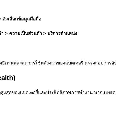
> ตัวเลือกข้อมูลมือถือ
ค่า > ความเป็นส่วนตัว > บริการตำแหน่ง
ะสิทธิภาพและลดการใช้พลังงานของแบตเตอรี่ ตรวจสอบการอัป
alth)
สูงสุดของแบตเตอรี่และประสิทธิภาพการทำงาน หากแบตเตอรี่เ