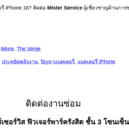
ี่ iPhone 16? ติดต่อ
Mister Service
ผู้เชี่ยวชาญด้านการ
,
iMore
,
The Verge
,
ประหยัดพลังงาน
,
ปัญหาแบตเตอรี่
,
แบตเตอรี่ iPhone
.
ติดต่องานซ่อม
์เซอร์วิส ฟิวเจอร์พาร์ครังสิต ชั้น 3 โซนเซ็