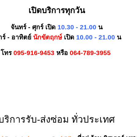
เปิดบริการทุกวัน
จันทร์ - ศุกร์ เปิด
10.30 - 21.00
น
าร์ - อาทิตย์
นักขัตฤกษ์
เปิด
10.00 - 21.00
น
โทร
095-916-9453
หรือ
064-789-3955
บริการรับ-ส่งซ่อม ทั่วประเทศ