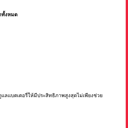
่าทั้งหมด
ลแบตเตอรี่ให้มีประสิทธิภาพสูงสุดไม่เพียงช่วย