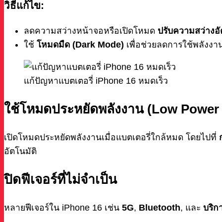
วิธีแก้ไข:
ลดความสว่างหน้าจอหรือเปิดโหมด
ปรับความสว่างอั
ใช้
โหมดมืด (Dark Mode)
เพื่อช่วยลดการใช้พลังงา
แก้ปัญหาแบตเตอรี่ iPhone 16 หมดเร็ว
ใช้โหมดประหยัดพลังงาน (Low Power
เปิดโหมดประหยัดพลังงานเมื่อแบตเตอรี่ใกล้หมด โดยไปที่
อัตโนมัติ
ปิดฟีเจอร์ที่ไม่จำเป็น
หลายฟีเจอร์ใน iPhone 16 เช่น
5G
,
Bluetooth
, และ
บริก