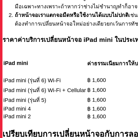
มือเฉพาะทางเพราะถ้าหากว่าช่างไม่ชำนาญทำก็อาจจ
ถ้าหน้าจอเราแตกจอมืดหรือใช้งานได้แบบไม่ปกติ
เช่
ต้องทำการเปลี่ยนหน้าจอใหม่อย่างเดียวยกเว้นการทัช
ราคาค่าบริการเปลี่ยนหน้าจอ iPad mini ในประ
iPad mini
ค่าธรรมเนียมการให้
฿ 1,600
iPad mini (รุ่นที่ 6) Wi-Fi
฿ 1,600
iPad mini (รุ่นที่ 6) Wi-Fi + Cellular
฿ 1,600
iPad mini (รุ่นที่ 5)
iPad mini 4
฿ 1,600
iPad mini 2
฿ 1,600
เปรียบเทียบการเปลี่ยนหน้าจอกับการล