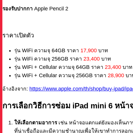
รองรับปากกา
Apple Pencil 2
ราคาเปิดตัว
รุ่น WiFi ความจุ 64GB ราคา
17,900
บาท
รุ่น WiFi ความจุ 256GB ราคา
23,400
บาท
รุ่น WiFi + Cellular ความจุ 64GB ราคา
23,400
บาท
รุ่น WiFi + Cellular ความจุ 256GB ราคา
28,900
บา
อ้างอิงจาก:
https://www.apple.com/th/shop/buy-ipad/ipa
การเลือกวิธีการซ่อม iPad mini 6 หน้
ให้เลือกตามอาการ
เช่น หน้าจอแตกแต่ยังมองเห็นภาพ
ที่น่าเชื่อถือและมีความชำนาญเพื่อให้เขาทำการลอ