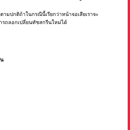
ตามปกติถ้าในกรณีนี้เรียกว่าหน้าจอเสียเราจะ
มารถลอกเปลี่ยนทัชสกรีนใหม่ได้
ัน