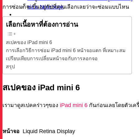
ซ่อม Notebook
การซ่อมก็จะขึ้นอยู่กับที่คุณเลือกเลยว่าจะซ่อมแบบไหน
ผลงาน
บทความ
เลือกเนื้อหาที่ต้องการอ่าน
เกี่ยวกับเรา
ติดต่อ
สเปคของ iPad mini 6
การเลือกวิธีการซ่อม iPad mini 6 หน้าจอแตก ที่เหมาะสม
เปรียบเทียบการเปลี่ยนหน้าจอกับการลอกจอ
ค้นหา
สรุป
สเปคของ iPad mini 6
เรามาดูสเปคคร่าวๆของ
iPad mini 6
กันก่อนเลยโดยตัวเครื่
หน้าจอ
Liquid Retina Display