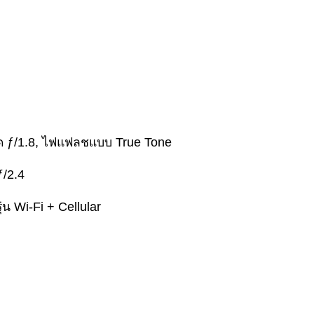
ด ƒ/1.8, ไฟแฟลชแบบ True Tone
/2.4
น Wi‑Fi + Cellular