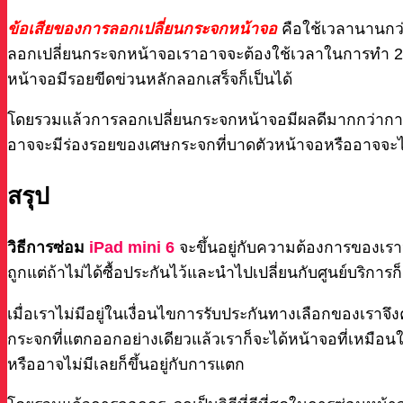
ข้อเสียของการลอกเปลี่ยนกระจกหน้าจอ
คือใช้เวลานานกว่
ลอกเปลี่ยนกระจกหน้าจอเราอาจจะต้องใช้เวลาในการทำ 2
หน้าจอมีรอยขีดข่วนหลักลอกเสร็จก็เป็นได้
โดยรวมแล้วการลอกเปลี่ยนกระจกหน้าจอมีผลดีมากกว่าการเปล
อาจจะมีร่องรอยของเศษกระจกที่บาดตัวหน้าจอหรืออาจจะไม่มี
สรุป
วิธีการซ่อม
iPad mini 6
จะขึ้นอยู่กับความต้องการของเราห
ถูกแต่ถ้าไม่ได้ซื้อประกันไว้และนำไปเปลี่ยนกับศูนย์บริการก็
เมื่อเราไม่มีอยู่ในเงื่อนไขการรับประกันทางเลือกของเราจ
กระจกที่แตกออกอย่างเดียวแล้วเราก็จะได้หน้าจอที่เหมือ
หรืออาจไม่มีเลยก็ขึ้นอยู่กับการแตก