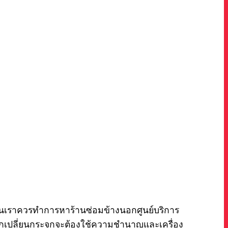
กันเราควรทำการหาร้านซ่อมข้างนอกศูนย์บริการ
ลอกเปลี่ยนกระจกจะต้องใช้ความชำนาญและเครื่อง