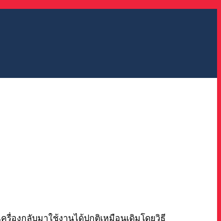
เครื่องกลับมาใช้งานได้ปกติเหมือนเดิมโดยวิธี