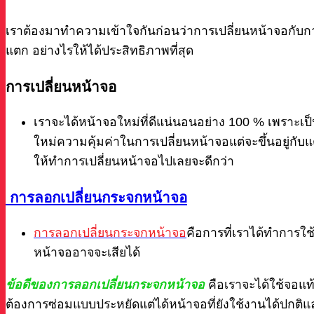
เราต้องมาทำความเข้าใจกันก่อนว่าการเปลี่ยนหน้าจอกับกา
แตก อย่างไรให้ได้ประสิทธิภาพที่สุด
การเปลี่ยนหน้าจอ
เราจะได้หน้าจอใหม่ที่ดีแน่นอนอย่าง 100 % เพราะเป
ใหม่ความคุ้มค่าในการเปลี่ยนหน้าจอแต่จะขึ้นอยู่กั
ให้ทำการเปลี่ยนหน้าจอไปเลยจะดีกว่า
การลอกเปลี่ยนกระจกหน้าจอ
การลอกเปลี่ยนกระจกหน้าจอ
คือการที่เราได้ทำการใ
หน้าจออาจจะเสียได้
ข้อดีของการลอกเปลี่ยนกระจกหน้าจอ
คือเราจะได้ใช้จอแท
ต้องการซ่อมแบบประหยัดแต่ได้หน้าจอที่ยังใช้งานได้ปกติ