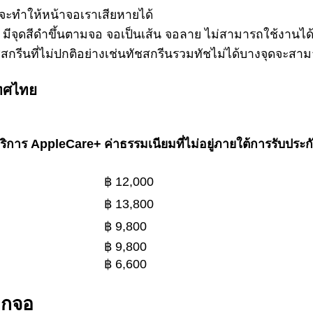
ะทำให้หน้าจอเราเสียหายได้
น มีจุดสีดำขึ้นตามจอ จอเป็นเส้น จอลาย ไม่สามารถใช้งานได้
สกรีนที่ไม่ปกติอย่างเช่นทัชสกรีนรวมทัชไม่ได้บางจุดจะสา
เทศไทย
บริการ AppleCare+
ค่าธรรมเนียมที่ไม่อยู่ภายใต้การรับประก
฿ 12,000
฿ 13,800
฿ 9,800
฿ 9,800
฿ 6,600
อกจอ