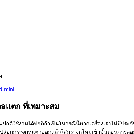
ท
d-mini
าจอแตก ที่เหมาะสม
ปกติใช้งานได้ปกติถ้าเป็นในกรณีนี้หากเครื่องเราไม่มีประ
กเปลี่ยนกระจกที่แตกออกแล้วใส่กระจกใหม่เข้าขั้นตอนการ