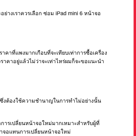
อย่างเราควรเลือก ซ่อม iPad mini 6 หน้าจอ
คาที่แพงมากเกือบที่จะเทียบเท่าการซื้อเครื่อง
จราคาอยู่แล้วไม่ว่าจะเท่าไหร่ผมก็จะขอแนะนำ
นซึ่งต้องใช้ความชำนาญในการทำไม่อย่างนั้น
การเปลี่ยนหน้าจอใหม่มากเหมาะสำหรับผู้ที่
น้าจอแทนการเปลี่ยนหน้าจอใหม่