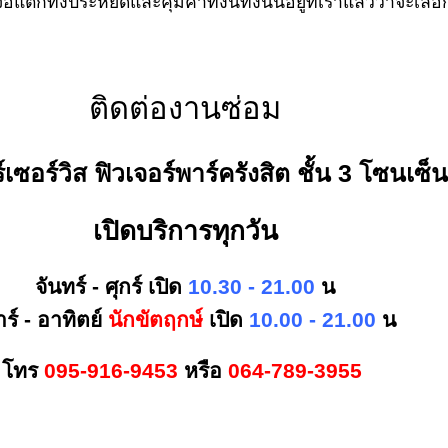
ตกทั้งประหยัดและคุ้มค่าทั้งนี้ทั้งนั้นอยู่ที่เราแล้วว่าจะเ
ติดต่องานซ่อม
์เซอร์วิส ฟิวเจอร์พาร์ครังสิต ชั้น 3 โซนเซ็
เปิดบริการทุกวัน
จันทร์ - ศุกร์ เปิด
10.30 - 21.00
น
าร์ - อาทิตย์
นักขัตฤกษ์
เปิด
10.00 - 21.00
น
โทร
095-916-9453
หรือ
064-789-3955