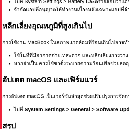
ไปที่ System Settings > Battery และตรวจสอบว่าแ
จำกัดแอปที่อนุญาตให้ทำงานเบื้องหลังเฉพาะแอปที่จำ
หลีกเลี่ยงอุณหภูมิที่สูงเกินไป
การใช้งาน MacBook ในสภาพแวดล้อมที่ร้อนเกินไปอาจทำให้
ใช้ในที่ที่มีอากาศถ่ายเทสะดวก และหลีกเลี่ยงการวาง
หากจำเป็น ควรใช้ขาตั้งระบายความร้อนเพื่อช่วยลดอ
อัปเดต macOS และเฟิร์มแวร์
การอัปเดต macOS เป็นเวอร์ชันล่าสุดช่วยปรับปรุงการจัดก
ไปที่
System Settings > General > Software Up
สรุป