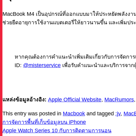
MacBook M4 เป็นอุปกรณ์ที่ออกแบบมาให้ประหยัดพลังงา
ช่วยยืดอายุการใช้งานแบตเตอรี่ให้ยาวนานขึ้น และเพิ่ม
หากคุณต้องการคำแนะนำเพิ่มเติมเกี่ยวกับการจัดการแ
ID:
@misterservice
เพื่อรับคำแนะนำและบริการจากผู
แหล่งข้อมูลอ้างอิง:
Apple Official Website
,
MacRumors
This entry was posted in
Macbook
and tagged
:jv
,
Mac
การจัดการพื้นที่เก็บข้อมูลบน iPhone
Apple Watch Series 10 กับการติดตามการนอน