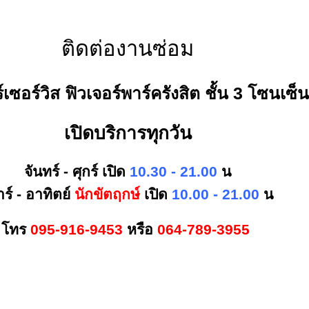
ติดต่องานซ่อม
์เซอร์วิส ฟิวเจอร์พาร์ครังสิต ชั้น 3 โซนเซ็
เปิดบริการทุกวัน
จันทร์ - ศุกร์ เปิด
10.30 - 21.00
น
าร์ - อาทิตย์
นักขัตฤกษ์
เปิด
10.00 - 21.00
น
โทร
095-916-9453
หรือ
064-789-3955