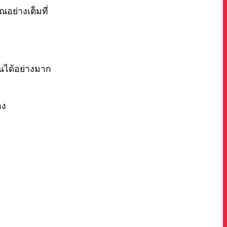
อย่างเต็มที่
นได้อย่างมาก
าง