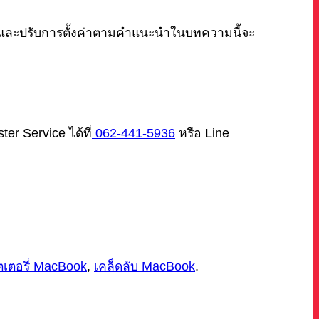
มและปรับการตั้งค่าตามคำแนะนำในบทความนี้จะ
r Service ได้ที่
062-441-5936
หรือ Line
เตอรี่ MacBook
,
เคล็ดลับ MacBook
.