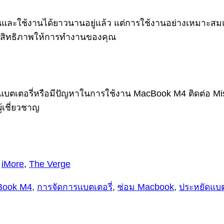
นและใช้งานได้ยาวนานอยู่แล้ว แต่การใช้งานอย่างเหมาะส
ประสิทธิภาพให้การทำงานของคุณ
บตเตอรี่หรือมีปัญหาในการใช้งาน MacBook M4 ติดต่อ Miste
้เชี่ยวชาญ
,
iMore
,
The Verge
Book M4
,
การจัดการแบตเตอรี่
,
ซ่อม Macbook
,
ประหยัดแบต