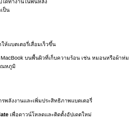
อปใดทำงานในพื้นหลัง
เป็น
แบตเตอรี่เสื่อมเร็วขึ้น
 MacBook บนพื้นผิวที่เก็บความร้อน เช่น หมอนหรือผ้าห่ม
ุณหภูมิ
ารพลังงานและเพิ่มประสิทธิภาพแบตเตอรี่
date
เพื่อดาวน์โหลดและติดตั้งอัปเดตใหม่