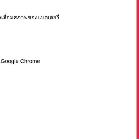
รเสื่อมสภาพของแบตเตอรี่
่น Google Chrome