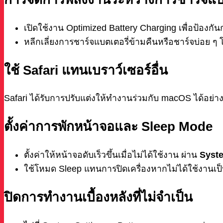
เปิดใช้งาน Optimized Battery Charging เพื่อป้องก
หลีกเลี่ยงการชาร์จแบตเตอรี่ข้ามคืนหรือชาร์จบ่อย ๆ 
ใช้ Safari แทนเบราว์เซอร์อื่น
Safari ได้รับการปรับแต่งให้ทำงานร่วมกับ macOS ได้อย่า
ตั้งค่าการพักหน้าจอและ Sleep Mode
ตั้งค่าให้หน้าจอดับเร็วขึ้นเมื่อไม่ได้ใช้งาน ผ่าน
Syste
ใช้โหมด Sleep แทนการปิดเครื่องหากไม่ได้ใช้งานเป็
ปิดการทำงานเบื้องหลังที่ไม่จำเป็น