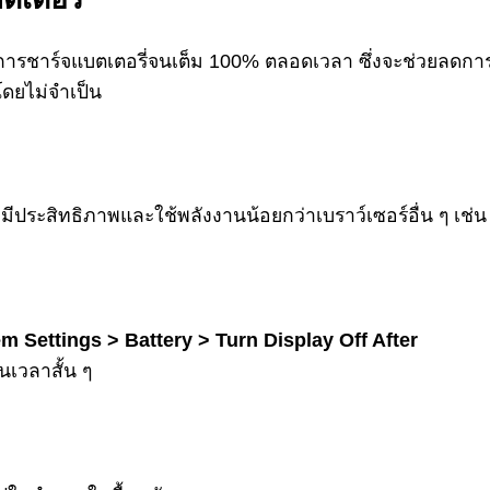
ันการชาร์จแบตเตอรี่จนเต็ม 100% ตลอดเวลา ซึ่งจะช่วยลดกา
โดยไม่จำเป็น
งมีประสิทธิภาพและใช้พลังงานน้อยกว่าเบราว์เซอร์อื่น ๆ เช
m Settings > Battery > Turn Display Off After
นเวลาสั้น ๆ