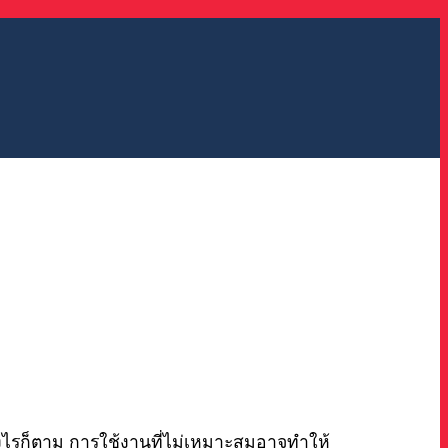
างไรก็ตาม การใช้งานที่ไม่เหมาะสมอาจทำให้