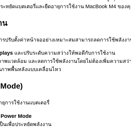
ณประหยัดแบตเตอรี่และยืดอายุการใช้งาน MacBook M4 ของคุณ
งาน
การปรับตั้งค่าหน้าจออย่างเหมาะสมสามารถลดการใช้พลังงา
plays
และปรับระดับความสว่างให้พอดีกับการใช้งาน
สภาพแวดล้อม และลดการใช้พลังงานโดยไม่ต้องเพิ่มความสว่
นภาพพื้นหลังแบบเคลื่อนไหว
 Mode)
ยุการใช้งานแบตเตอรี่
w Power Mode
็นเพื่อประหยัดพลังงาน