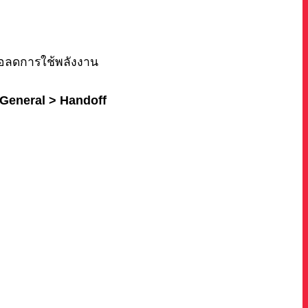
พื่อลดการใช้พลังงาน
 General > Handoff