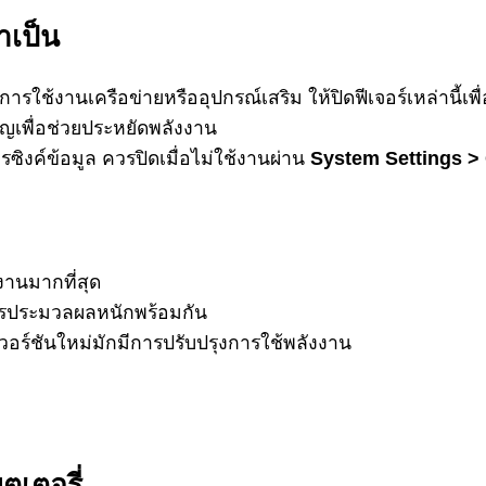
ำเป็น
ารใช้งานเครือข่ายหรืออุปกรณ์เสริม ให้ปิดฟีเจอร์เหล่านี้เ
ญเพื่อช่วยประหยัดพลังงาน
ซิงค์ข้อมูล ควรปิดเมื่อไม่ใช้งานผ่าน
System Settings >
านมากที่สุด
ีการประมวลผลหนักพร้อมกัน
วอร์ชันใหม่มักมีการปรับปรุงการใช้พลังงาน
เตอรี่