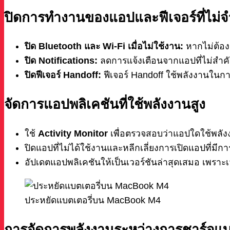
ปิดการทำงานของแอปและฟีเจอร์ที่ไม่จ
ปิด Bluetooth และ Wi-Fi เมื่อไม่ใช้งาน:
หากไม่ต้องก
ปิด Notifications:
ลดการแจ้งเตือนจากแอปที่ไม่สำคั
ปิดฟีเจอร์ Handoff:
ฟีเจอร์ Handoff ใช้พลังงานในการ
จัดการแอปพลิเคชันที่ใช้พลังงานสูง
ใช้
Activity Monitor
เพื่อตรวจสอบว่าแอปใดใช้พลังง
ปิดแอปที่ไม่ได้ใช้งานและหลีกเลี่ยงการเปิดแอปที่ม
อัปเดตแอปพลิเคชันให้เป็นเวอร์ชันล่าสุดเสมอ เพราะเ
ประหยัดแบตเตอรี่บน MacBook M4
การจัดการพลังงานระหว่างการชาร์จแบต