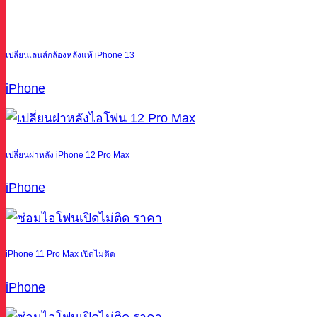
เปลี่ยนเลนส์กล้องหลังแท้ iPhone 13
iPhone
เปลี่ยนฝาหลัง iPhone 12 Pro Max
iPhone
iPhone 11 Pro Max เปิดไม่ติด
iPhone