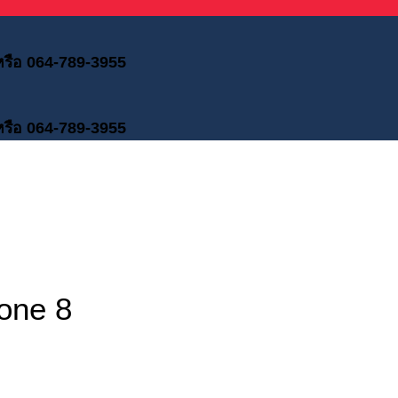
 หรือ 064-789-3955
 หรือ 064-789-3955
one 8