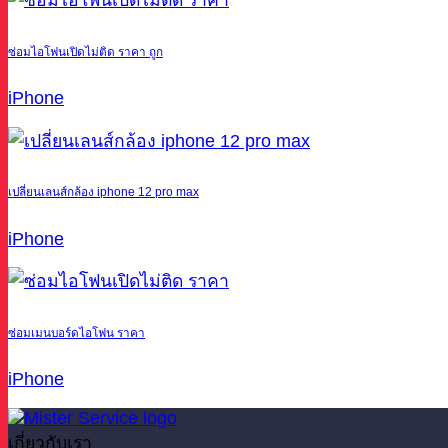
ซ่อมไอโฟนเปิดไม่ติด ราคา ถูก
iPhone
เปลี่ยนเลนส์กล้อง iphone 12 pro max
iPhone
ซ่อมเมนบอร์ดไอโฟน ราคา
iPhone
เกี่ยวกับเรา