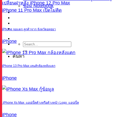
เปลี่ยนฝาหลัง iPhone 12 Pro Max
ซ่อม Notebook
iPhone 11 Pro Max เปิดไม่ติด
ผลงาน
บทความ
เกี่ยวกับเรา
ติดต่อ
iPhone จอแตก ลูกค้าจาก จังหวัดอยุธยา
iPhone
ค้นหา
iPhone 13 Pro Max เลนส์กล้องหลังแตก
iPhone
iPhone Xs Max แอปเปิ้ลค้างหรือค้างหน้า Logo แอปเปิ้ล
iPhone