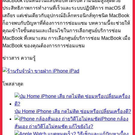
MacBook เป็นหนึ่งในแล็ปท็อปที่ได้รับความนิยมสูงสุดด้วย
ประสิทธิภาพการทำงานที่เร็วและระบบปฏิบัติการ macOS ที่
เสถียร แต่เช่นเดียวกับอุปกรณ์อิเล็กทรอนิกส์ทุกชนิด MacBook
ก็อาจพบกับปัญหาที่ต้องการการซ่อมแซม บทความนี้จะช่วยให้
คุณเข้าใจขั้นตอนและเงื่อนไขในการเลือกศูนย์บริการซ่อม
MacBook ที่เหมาะสม การเลือกศูนย์บริการซ่อม MacBook เมื่อ
MacBook ของคุณต้องการการซ่อมแซม
ข่าวสาร ความรู้
โพสล่าสุด
ปุ่ม Home iPhone เสีย กดไม่ติด ซ่อมหรือเปลี่ยนเครื่องดี?
iPhone กล้อง
สั่นเอง ถ่ายวิดีโอไม่คมชัด แก้ไขยังไง?