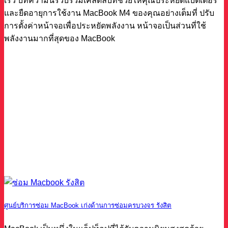
เร็ว บทความนี้รวบรวมเคล็ดลับที่ช่วยให้คุณประหยัดแบตเตอรี่
และยืดอายุการใช้งาน MacBook M4 ของคุณอย่างเต็มที่ ปรับ
การตั้งค่าหน้าจอเพื่อประหยัดพลังงาน หน้าจอเป็นส่วนที่ใช้
พลังงานมากที่สุดของ MacBook
ศูนย์บริการซ่อม MacBook เก่งด้านการซ่อมครบวงจร รังสิต