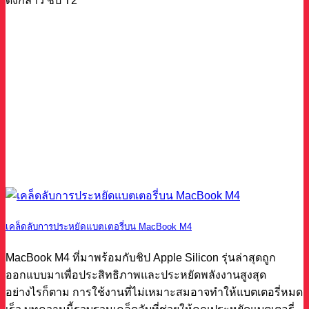
ดังกล่าว ชิป T2
เคล็ดลับการประหยัดแบตเตอรี่บน MacBook M4
MacBook M4 ที่มาพร้อมกับชิป Apple Silicon รุ่นล่าสุดถูก
ออกแบบมาเพื่อประสิทธิภาพและประหยัดพลังงานสูงสุด
อย่างไรก็ตาม การใช้งานที่ไม่เหมาะสมอาจทำให้แบตเตอรี่หมด