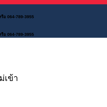
 หรือ 064-789-3955
 หรือ 064-789-3955
่เข้า