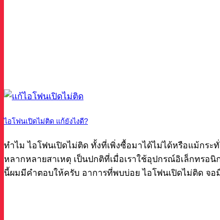
ไอโฟนเปิดไม่ติด แก้ยังไงดี?
ทำไม ไอโฟนเปิดไม่ติด ทั้งที่เพิ่งซื้อมาได้ไม่ได้หรือแม้กระท
หลากหลายสาเหตุ เป็นปกติที่เมื่อเราใช้อุปกรณ์อิเล็กทรอนิกส
นี้ผมมีคำตอบให้ครับ อาการที่พบบ่อย ไอโฟนเปิดไม่ติด จ