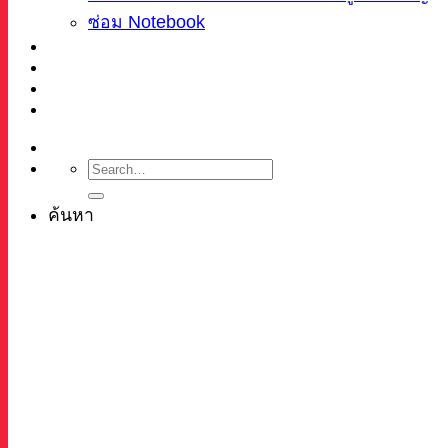
ซ่อม Notebook
ผลงาน
บทความ
เกี่ยวกับเรา
ติดต่อ
ค้นหา