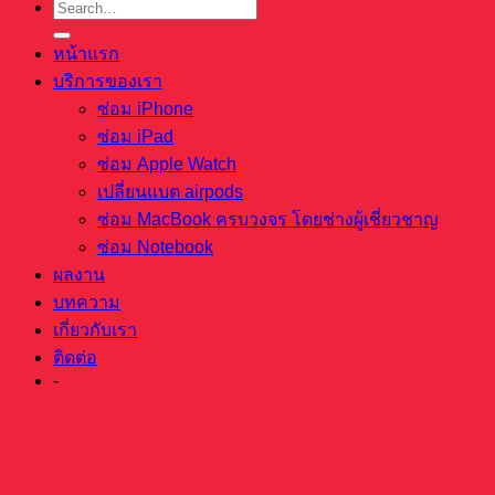
หน้าแรก
บริการของเรา
ซ่อม iPhone
ซ่อม iPad
ซ่อม Apple Watch
เปลี่ยนแบต airpods
ซ่อม MacBook ครบวงจร โดยช่างผู้เชี่ยวชาญ
ซ่อม Notebook
ผลงาน
บทความ
เกี่ยวกับเรา
ติดต่อ
-