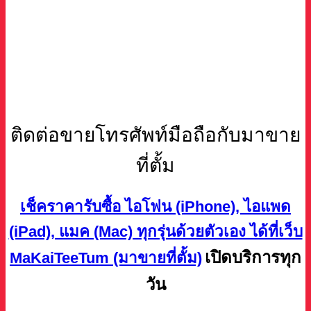
ติดต่อขายโทรศัพท์มือถือกับมาขาย
ที่ตั้ม
เช็คราคารับซื้อ ไอโฟน (iPhone), ไอแพด
(iPad), แมค (Mac) ทุกรุ่นด้วยตัวเอง ได้ที่เว็บ
เปิดบริการทุก
MaKaiTeeTum (มาขายที่ตั้ม)
วัน