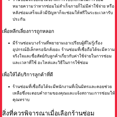
หมายความว่าหากซ่อมไม่สำเร็จภายก็ไม่มีค่าใช้จ่าย หรือ
หลังซ่อมเสร็จแล้วมีปัญหาก็จะซ่อมให้ฟรีในระยะเวลารับ
ประกัน
เพื่อหลีกเลี่ยงการถูกหลอก
มีร้านซ่อมบางร้านที่พยายามเอาเปรียบผู้ที่ไม่รู้เรื่อง
อุปกรณ์อิเล็กทรอนิกส์เยอะ ร้านซ่อมที่เชื่อถือได้จะมีความ
จริงใจและซื่อสัตย์กับลูกค้าเกี่ยวกับค่าใช้จ่ายในการซ่อม
และเวลาที่ใช้ อะไหล่และวิธีในการใช้ซ่อม
เพื่อให้ได้บริการลูกค้าที่ดี
ร้านซ่อมที่เชื่อถือได้จะมีพนักงานที่เป็นมิตรและคอยช่วย
เหลือซึ่งจะตอบคำถามของคุณและแจ้งสถานะการซ่อมให้
คุณทราบ
สิ่งที่ควรพิจารณาเมื่อเลือกร้านซ่อม