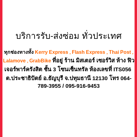
บริการรับ-ส่งซ่อม ทั่วประเทศ
ทุกช่องทางทั้ง
Kerry Express , Flash Express , Thai Post ,
ที่อยู่ ร้าน มิสเตอร์ เซอร์วิส ห้าง ฟิว
Lalamove , GrabBike
เจอร์พาร์ครังสิต ชั้น 3 โซนเซ็นทรัล ห้องเลขที่ ITS056
ต.ประชาธิปัตย์ อ.ธัญบุรี จ.ปทุมธานี 12130 โทร 064-
789-3955 / 095-916-9453