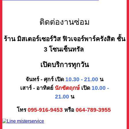
ติดต่องานซ่อม
ร้าน มิสเตอร์เซอร์วิส ฟิวเจอร์พาร์ครังสิต ชั้น
3 โซนเซ็นทรัล
เปิดบริการทุกวัน
จันทร์ - ศุกร์ เปิด
10.30 - 21.00
น
เสาร์ - อาทิตย์
นักขัตฤกษ์
เปิด
10.00 -
21.00
น
โทร
095-916-9453
หรือ
064-789-3955