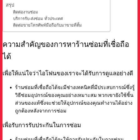
สรุป
ติดต่องานซ่อม
บริการรับ-ส่งซ่อม ทั่วประเทศ
ติดต่อขายโทรศัพท์มือถือกับมาขายที่ตั้ม
ความสำคัญของการหาร้านซ่อมที่เชื่อถือ
ได้
เพื่อให้แน่ใจว่าไอโฟนของเราจะได้รับการดูแลอย่างดี
ร้านซ่อมที่เชื่อถือได้จะมีช่างเทคนิคที่มีประสบการณ์ซึ่งรู้
วิธีซ่อมอุปกรณ์ของคุณอย่างเหมาะสม พวกเขายังใช้ชิ้น
ส่วนของแท้ซึ่งจะช่วยให้อุปกรณ์ของคุณทำงานได้อย่าง
ถูกต้องหลังจากการซ่อม
เพื่อรับการรับประกันในการซ่อม
ร้านซ่อมที่เชื่อถือได้จะให้การรับประกันในการซ่อม