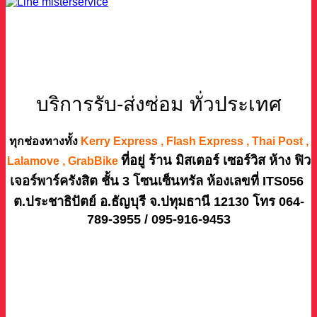
บริการรับ-ส่งซ่อม ทั่วประเทศ
ทุกช่องทางทั้ง
Kerry Express , Flash Express , Thai Post ,
ที่อยู่ ร้าน มิสเตอร์ เซอร์วิส ห้าง ฟิว
Lalamove , GrabBike
เจอร์พาร์ครังสิต ชั้น 3 โซนเซ็นทรัล ห้องเลขที่ ITS056
ต.ประชาธิปัตย์ อ.ธัญบุรี จ.ปทุมธานี 12130 โทร 064-
789-3955 / 095-916-9453