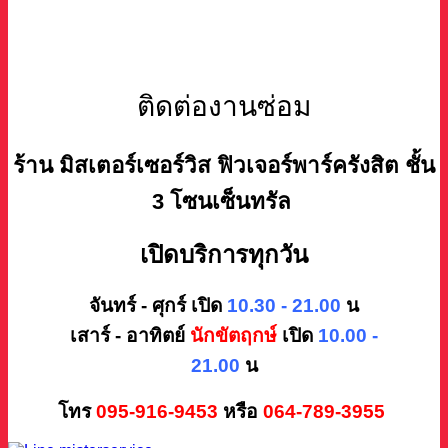
ติดต่องานซ่อม
ร้าน มิสเตอร์เซอร์วิส ฟิวเจอร์พาร์ครังสิต ชั้น
3 โซนเซ็นทรัล
เปิดบริการทุกวัน
จันทร์ - ศุกร์ เปิด
10.30 - 21.00
น
เสาร์ - อาทิตย์
นักขัตฤกษ์
เปิด
10.00 -
21.00
น
โทร
095-916-9453
หรือ
064-789-3955