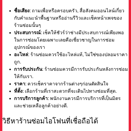
ชื่อเสียง
: ถามเพื่อหรือครอบครัว, สื่อสังคมออนไลน์เกี่ยว
กับคำแนะนำพื้นฐานหรืออ่านรีวิวและเช็คหน้าเพจของ
ร้านซ่อมนั้นๆ
ประสบการณ์
: เช็คให้ชัวร์ว่าช่างมีประสบการณ์เพียงพอ
ในการซ่อมโดยเฉพาะเลยคือเชี่ยวชาญในการซ่อม
อุปกรณ์ของเรา
อะไหล่
: ร้านซ่อมควรใช้อะไหล่แท้, ไม่ใช่ของปลอมราคา
ถูก.
การรับประกัน
: ร้านซ่อมควรมีการรับประกันหลังการซ่อม
ให้กับเรา.
ราคา
: ควรเช็คราคาจากร้านต่างๆก่อนตัดสินใจ
ที่ตั้ง
: เลือกร้านที่เราสะดวกที่จะเดินไปทางซ่อมที่สุด.
การบริการลูกค้า
: พนักงานควรมีการบริการที่เป็นมิตร
และช่วยเหลือลูกค้าอย่างดี.
วิธีหาร้านซ่อมไอโฟนที่เชื่อถือได้