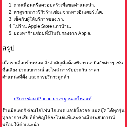
ถามเพื่อนหรือครอบครัวเพื่อขอคำแนะนำ.
หาดูจากการรีวิวร้านซ่อมจากทางอินเตอร์เน็ต.
เช็คกับผู้ให้บริการของเรา.
ไปร้าน Apple Store แถวบ้าน.
มองหาร้านซ่อมที่มีใบรับรองจาก Apple.
สรุป
เมื่อเรา
เลือกร้านซ่อม สิ่งสำคัญคือต้องพิจารณาปัจจัยต่างๆ เช่น
ชื่อเสียง ประสบการณ์ อะไหล่ การรับประกัน ราคา
ตำแหน่งที่ตั้ง และการบริการลูกค้า
บริการซ่อม iPhone มาตรฐานอะไหล่แท้
ร้านมิสเตอร์ ซ่อมไอโฟน ไอแพด แอปเปิ้ลวอช แมคบุ๊ค ได้ทุกรุ่น
ทุกอาการเสีย ที่สำคัญใช้อะไหล่แท้และช่างมีประสบการณ์
พร้อมให้คำแนะนำ