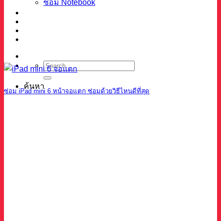
ซ่อม Notebook
ผลงาน
บทความ
เกี่ยวกับเรา
ติดต่อ
ค้นหา
ซ่อม iPad mini 6 หน้าจอแตก ซ่อมด้วยวิธีไหนดีที่สุด