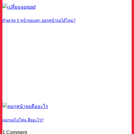
iPad Air 5 หน้าจอแตก ลอกหน้าจอได้ไหม?
ลอกจอไอโฟน คืออะไร?
1 Comment